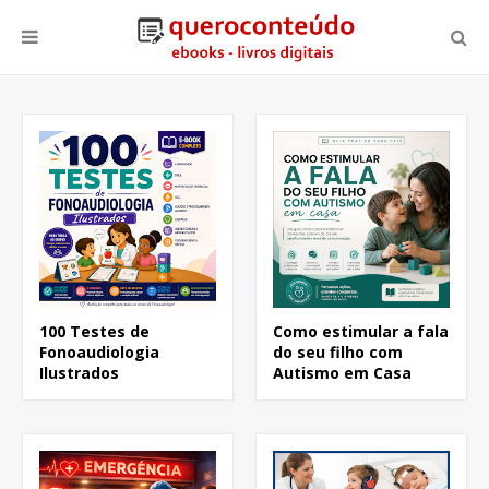
100 Testes de
Como estimular a fala
Fonoaudiologia
do seu filho com
Ilustrados
Autismo em Casa