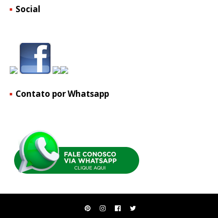
Social
Contato por Whatsapp