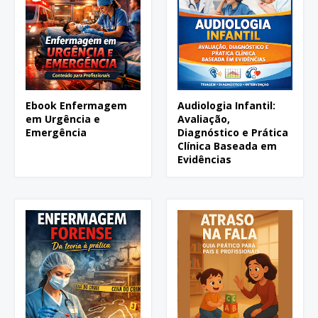
Ebook Enfermagem
Audiologia Infantil:
em Urgência e
Avaliação,
Emergência
Diagnóstico e Prática
Clínica Baseada em
Evidências