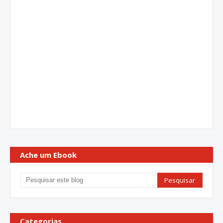
Ache um Ebook
Categorias