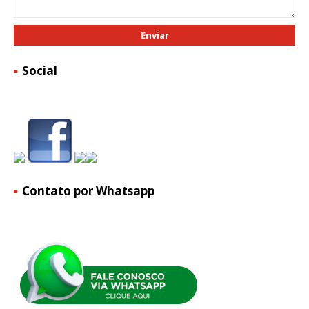
Social
Contato por Whatsapp