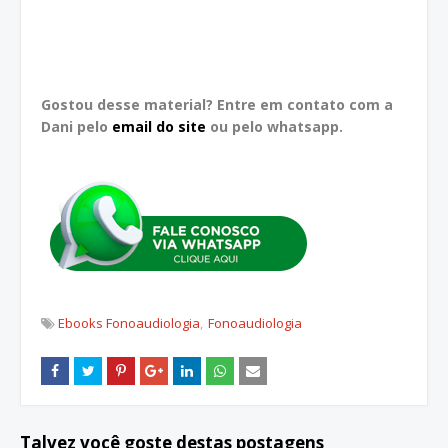
Gostou desse material? Entre em contato com a
Dani pelo
email do site
ou pelo whatsapp.
Ebooks Fonoaudiologia
Fonoaudiologia
Talvez você goste destas postagens