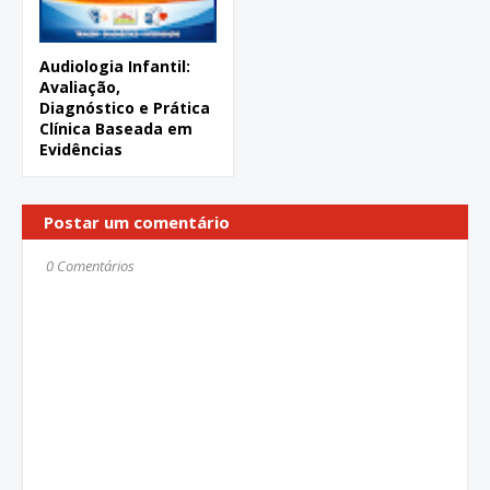
Audiologia Infantil:
Avaliação,
Diagnóstico e Prática
Clínica Baseada em
Evidências
Postar um comentário
0 Comentários