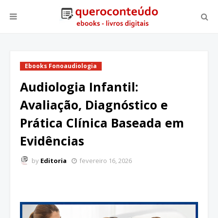
Ebooks Fonoaudiologia
Audiologia Infantil:
Avaliação, Diagnóstico e
Prática Clínica Baseada em
Evidências
by
Editoria
fevereiro 16, 2026