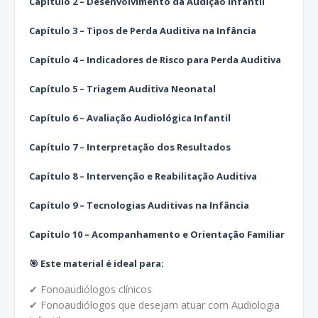
Capítulo 2 – Desenvolvimento da Audição Infantil
Capítulo 3 – Tipos de Perda Auditiva na Infância
Capítulo 4 – Indicadores de Risco para Perda Auditiva
Capítulo 5 – Triagem Auditiva Neonatal
Capítulo 6 – Avaliação Audiológica Infantil
Capítulo 7 – Interpretação dos Resultados
Capítulo 8 – Intervenção e Reabilitação Auditiva
Capítulo 9 – Tecnologias Auditivas na Infância
Capítulo 10 – Acompanhamento e Orientação Familiar
🎯 Este material é ideal para:
✔ Fonoaudiólogos clínicos
✔ Fonoaudiólogos que desejam atuar com Audiologia