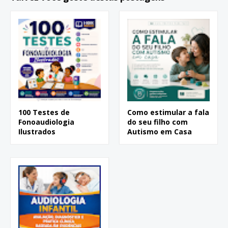
100 Testes de
Como estimular a fala
Fonoaudiologia
do seu filho com
Ilustrados
Autismo em Casa