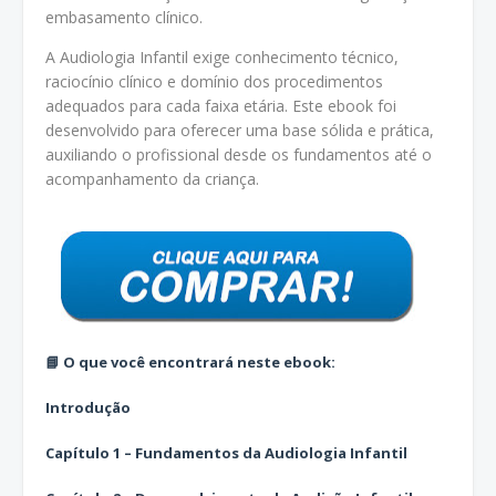
embasamento clínico.
A Audiologia Infantil exige conhecimento técnico,
raciocínio clínico e domínio dos procedimentos
adequados para cada faixa etária. Este ebook foi
desenvolvido para oferecer uma base sólida e prática,
auxiliando o profissional desde os fundamentos até o
acompanhamento da criança.
📘 O que você encontrará neste ebook:
Introdução
Capítulo 1 – Fundamentos da Audiologia Infantil