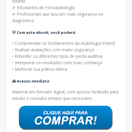
Infantil
✔ Estudantes de Fonoaudiologia
✔ Profissionais que buscam mais segurança no
diagnóstico
💡 Com este ebook, você poderá:
• Compreender os fundamentos da Audiologia Infantil
• Realizar avaliações com maior segurança
• Entender os diferentes tipos de perda auditiva
• Interpretar os resultados com mais confiança
• Melhorar sua prática clínica
📥 Acesso imediato
Material em formato digital, com acesso facilitado para
estudo e consulta sempre que necessário.