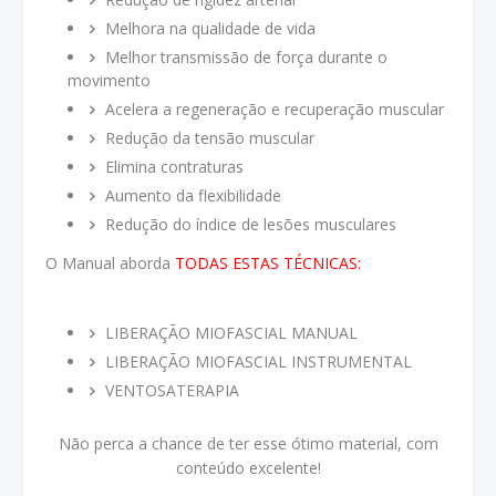
Melhora na qualidade de vida
Melhor transmissão de força durante o
movimento
Acelera a regeneração e recuperação muscular
Redução da tensão muscular
Elimina contraturas
Aumento da flexibilidade
Redução do índice de lesões musculares
O Manual aborda
TODAS ESTAS TÉCNICAS:
LIBERAÇÃO MIOFASCIAL MANUAL
LIBERAÇÃO MIOFASCIAL INSTRUMENTAL
VENTOSATERAPIA
Não perca a chance de ter esse ótimo material, com
conteúdo excelente!