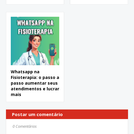
Whatsapp na
Fisioterapia: o passo a
passo aumentar seus
atendimentos e lucrar
mais
Postar um comentário
0 Comentários