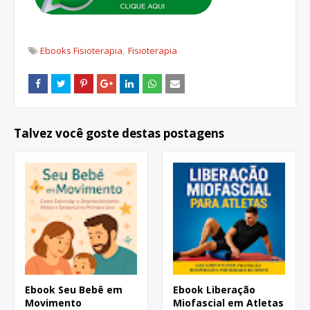
Ebooks Fisioterapia
Fisioterapia
Talvez você goste destas postagens
Ebook Seu Bebê em
Ebook Liberação
Movimento
Miofascial em Atletas