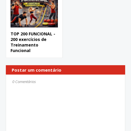
TOP 200 FUNCIONAL -
200 exercícios de
Treinamento
Funcional
Postar um comentário
0 Comentários