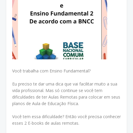
Você trabalha com Ensino Fundamental?
Eu preciso te dar uma dica que vai facilitar muito a sua
vida profissional. Mas só continue se você tem
dificuldades de ter Aulas Remotas para colocar em seus
planos de Aula de Educação Física.
Você tem essa dificuldade? Então você precisa conhecer
esses 2 E-books de aulas remotas.