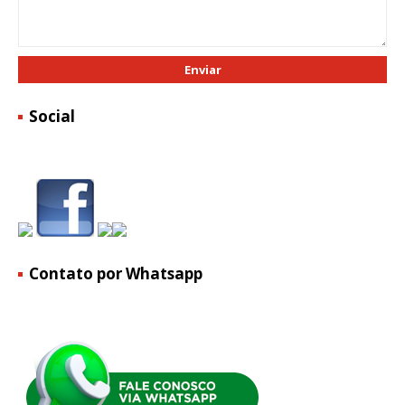
Social
Contato por Whatsapp