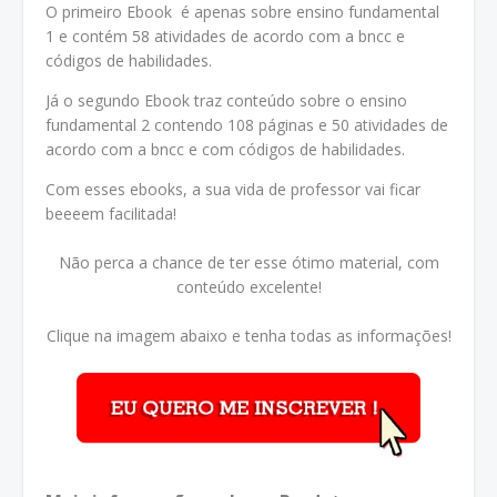
O primeiro Ebook é apenas sobre ensino fundamental
1 e contém 58 atividades de acordo com a bncc e
códigos de habilidades.
Já o segundo Ebook traz conteúdo sobre o ensino
fundamental 2 contendo 108 páginas e 50 atividades de
acordo com a bncc e com códigos de habilidades.
Com esses ebooks, a sua vida de professor vai ficar
beeeem facilitada!
Não perca a chance de ter esse ótimo material, com
conteúdo excelente!
Clique na imagem abaixo e tenha todas as informações!