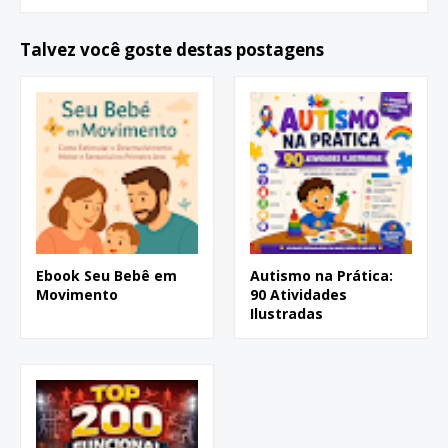
Talvez você goste destas postagens
Ebook Seu Bebê em
Autismo na Prática:
Movimento
90 Atividades
Ilustradas