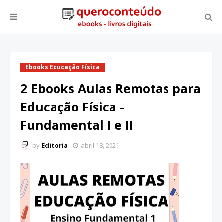
Ebooks Educação Física
2 Ebooks Aulas Remotas para
Educação Física -
Fundamental I e II
by
Editoria
abril 18, 2021