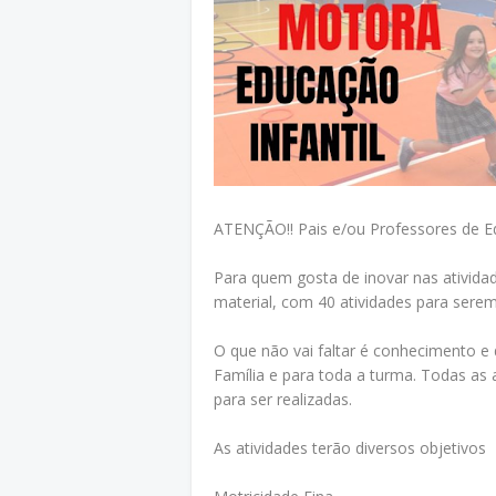
ATENÇÃO!! Pais e/ou Professores de Ed
Para quem gosta de inovar nas ativida
material, com 40 atividades para serem
O que não vai faltar é conhecimento e 
Família e para toda a turma. Todas as
para ser realizadas.
As atividades terão diversos objetivos