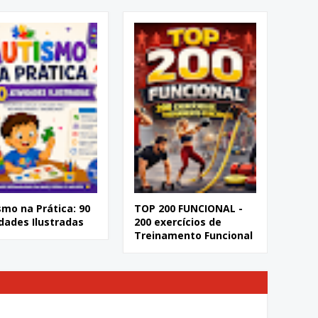
smo na Prática: 90
TOP 200 FUNCIONAL -
idades Ilustradas
200 exercícios de
Treinamento Funcional