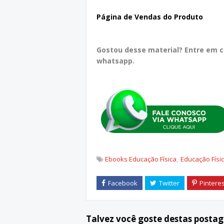
Página de Vendas do Produto
Gostou desse material? Entre em 
whatsapp.
Ebooks Educação Física
Educação Físi
Talvez você goste destas posta