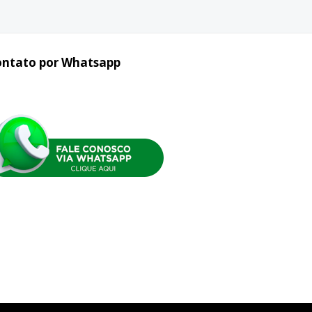
ontato por Whatsapp