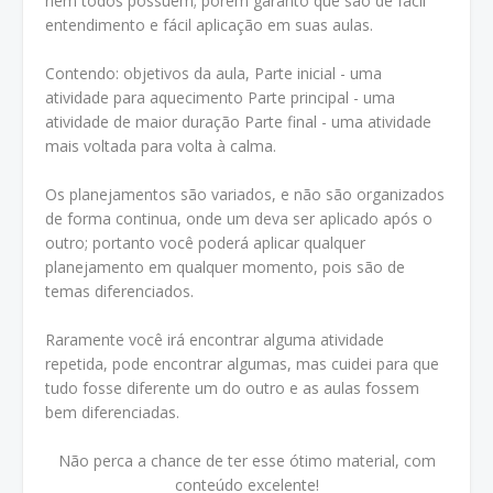
nem todos possuem; porém garanto que são de fácil
entendimento e fácil aplicação em suas aulas.
Contendo: objetivos da aula, Parte inicial - uma
atividade para aquecimento Parte principal - uma
atividade de maior duração Parte final - uma atividade
mais voltada para volta à calma.
Os planejamentos são variados, e não são organizados
de forma continua, onde um deva ser aplicado após o
outro; portanto você poderá aplicar qualquer
planejamento em qualquer momento, pois são de
temas diferenciados.
Raramente você irá encontrar alguma atividade
repetida, pode encontrar algumas, mas cuidei para que
tudo fosse diferente um do outro e as aulas fossem
bem diferenciadas.
Não perca a chance de ter esse ótimo material, com
conteúdo excelente!