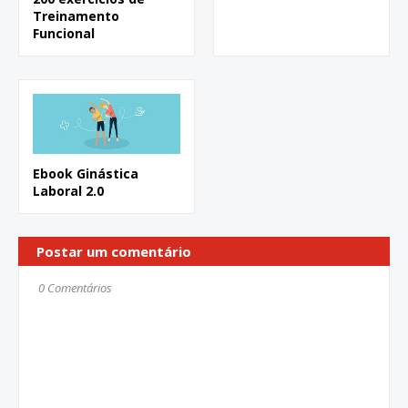
Treinamento
Funcional
Ebook Ginástica
Laboral 2.0
Postar um comentário
0 Comentários