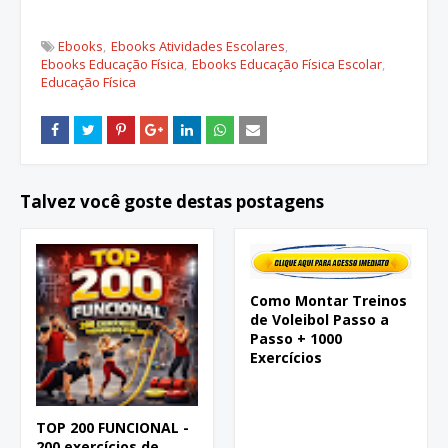
Ebooks
Ebooks Atividades Escolares
Ebooks Educação Física
Ebooks Educação Física Escolar
Educação Física
Talvez você goste destas postagens
Como Montar Treinos
de Voleibol Passo a
Passo + 1000
Exercícios
TOP 200 FUNCIONAL -
200 exercícios de