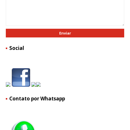
Social
Contato por Whatsapp