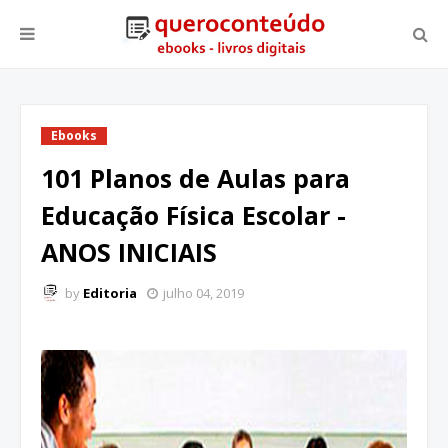
Ebooks
101 Planos de Aulas para
Educação Física Escolar -
ANOS INICIAIS
by
Editoria
julho 04, 2019