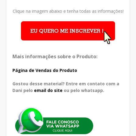
Clique na imagem abaixo e tenha todas as informações!
Mais informações sobre o Produto:
Página de Vendas do Produto
Gostou desse material? Entre em contato com a
Dani pelo
email do site
ou pelo whatsapp.