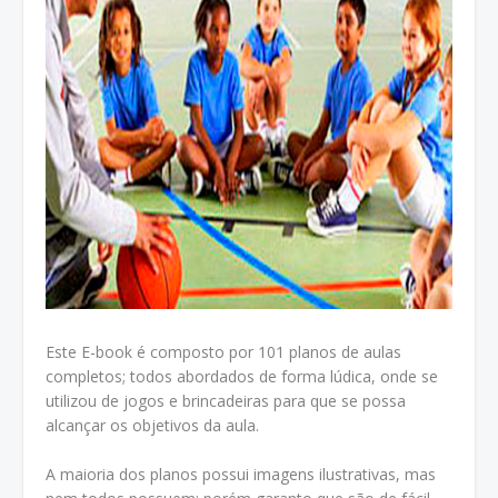
Este E-book é composto por 101 planos de aulas
completos; todos abordados de forma lúdica, onde se
utilizou de jogos e brincadeiras para que se possa
alcançar os objetivos da aula.
A maioria dos planos possui imagens ilustrativas, mas